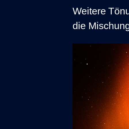
Weitere Tön
die Mischung