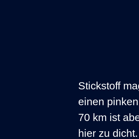
Stickstoff ma
einen pinke
70 km ist ab
hier zu dicht.