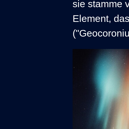
sie stamme v
Element, das
("Geocoroniu