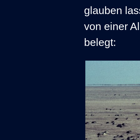
glauben las
von einer A
belegt: