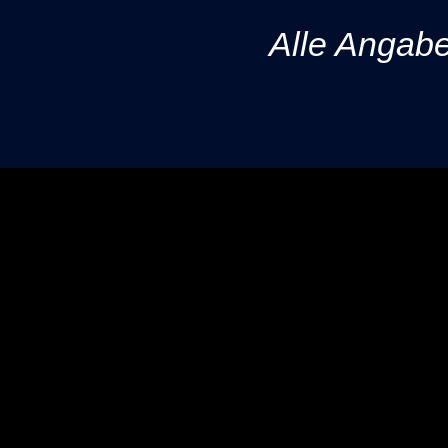
Alle Angab