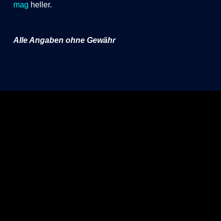
mag
heller.
Alle Angaben ohne Gewähr