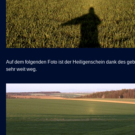
Auf dem folgenden Foto ist der Heiligenschein dank des g
sehr weit weg.