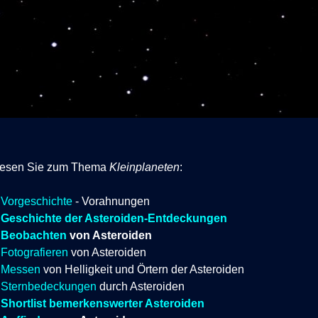
 lesen Sie zum Thema
Kleinplaneten
:
Vorgeschichte
- Vorahnungen
Geschichte der Asteroiden-Entdeckungen
Beobachten
von Asteroiden
Fotografieren
von Asteroiden
Messen
von Helligkeit und Örtern der Asteroiden
Sternbedeckungen
durch Asteroiden
Shortlist bemerkenswerter Asteroiden