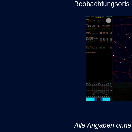
Beobachtungsorts z
Alle Angaben ohn