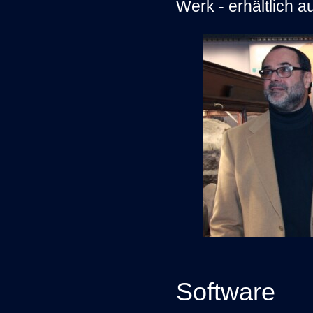
Werk - erhältlich
Software