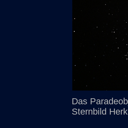
Das Paradeob
Sternbild Her