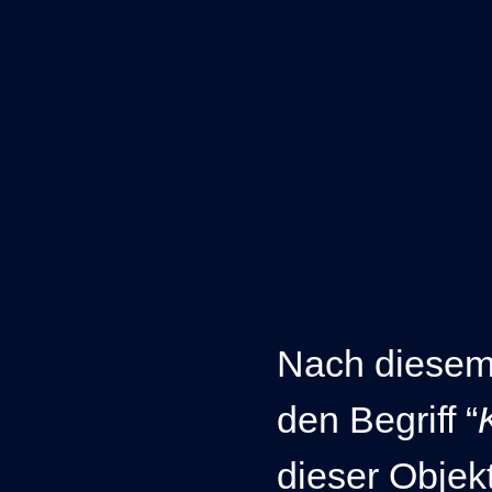
Nach diesem 
den Begriff “
dieser Objekt