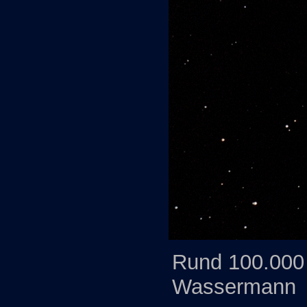
Rund 100.000
Wassermann