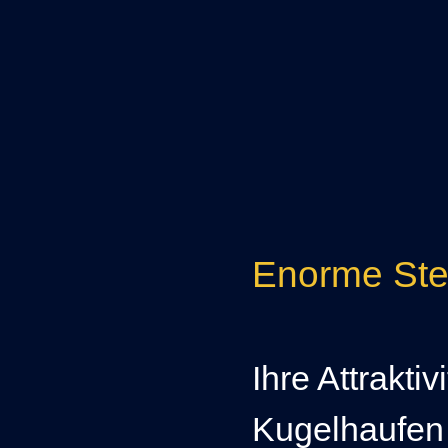
Enorme Ste
Ihre Attrakti
Kugelhaufen