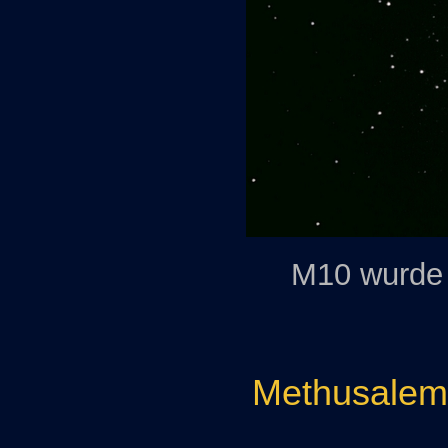
M10 wurde 
Methusalem