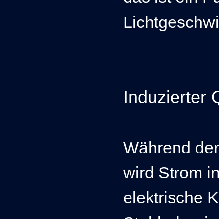
Lichtgeschwi
Induzierter
Während der
wird Strom in
elektrische 