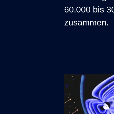
60.000 bis 3
zusammen.