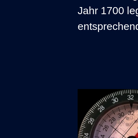
Jahr 1700 leg
entsprechen