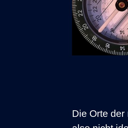
Die Orte der