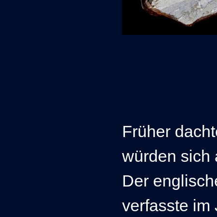
Früher dach
würden sich 
Der englisch
verfasste im