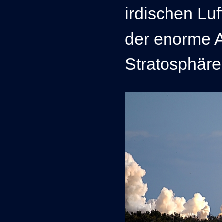
irdischen Luf
der enorme A
Stratosphäre 