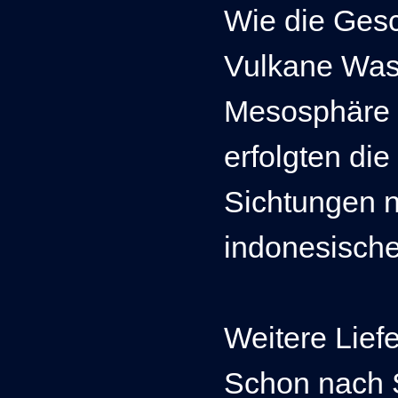
Wie die Gesc
Vulkane Was
Mesosphäre 
erfolgten di
Sichtungen 
indonesische
Weitere Lief
Schon nach 