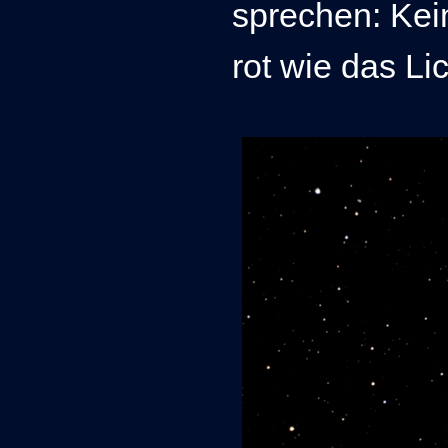
sprechen: Kein
rot wie das Li