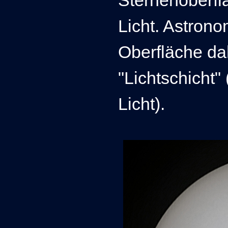
Licht. Astron
Oberfläche da
"Lichtschicht"
Licht).