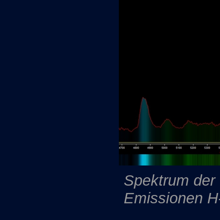
Spektrum der
Emissionen H-B