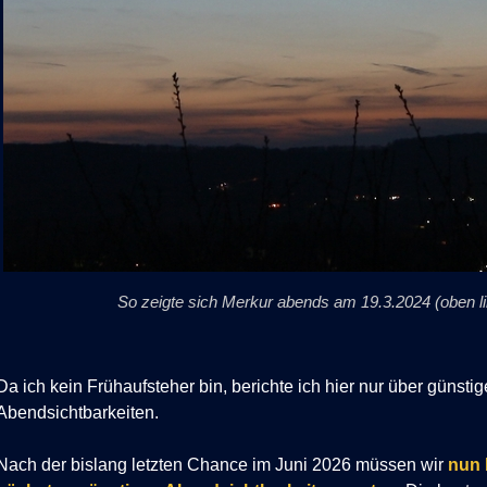
So zeigte sich Merkur abends am 19.3.2024 (oben l
Da ich kein Frühaufsteher bin, berichte ich hier nur über günstig
Abendsichtbarkeiten.
Nach der bislang letzten Chance im Juni 2026 müssen wir
nun 